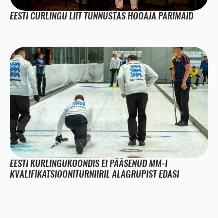
EESTI CURLINGU LIIT TUNNUSTAS HOOAJA PARIMAID
EESTI KURLINGUKOONDIS EI PÄÄSENUD MM-I
KVALIFIKATSIOONITURNIIRIL ALAGRUPIST EDASI